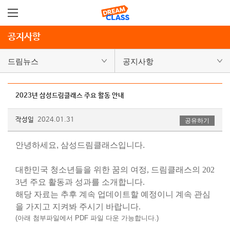
공지사항
드림뉴스
공지사항
2023년 삼성드림클래스 주요 활동 안내
작성일
2024.01.31
공유하기
안녕하세요, 삼성드림클래스입니다.
대한민국 청소년들을 위한 꿈의 여정, 드림클래스의 202
3년 주요 활동과 성과를 소개합니다.
해당 자료는 추후 계속 업데이트할 예정이니 계속 관심
을 가지고 지켜봐 주시기 바랍니다.
(아래 첨부파일에서 PDF 파일 다운 가능합니다.)